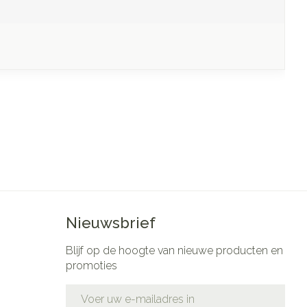
Nieuwsbrief
Blijf op de hoogte van nieuwe producten en
promoties
E-mail adres