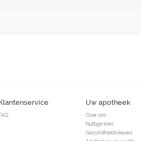
Klantenservice
Uw apotheek
FAQ
Over ons
Nuttige links
Gezondheidsnieuws