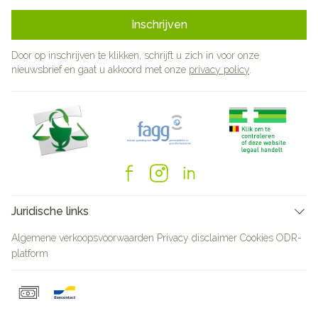
Inschrijven
Door op inschrijven te klikken, schrijft u zich in voor onze
nieuwsbrief en gaat u akkoord met onze
privacy policy
.
Juridische links
Algemene verkoopsvoorwaarden
Privacy disclaimer
Cookies
ODR-
platform