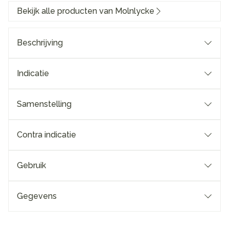
Bekijk alle producten van Molnlycke
Beschrijving
Indicatie
Samenstelling
Contra indicatie
Gebruik
Gegevens