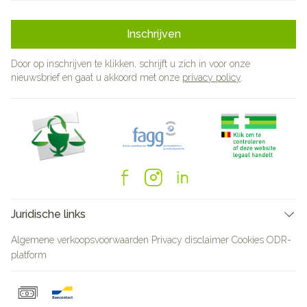
Inschrijven
Door op inschrijven te klikken, schrijft u zich in voor onze
nieuwsbrief en gaat u akkoord met onze
privacy policy
.
Juridische links
Algemene verkoopsvoorwaarden
Privacy disclaimer
Cookies
ODR-
platform