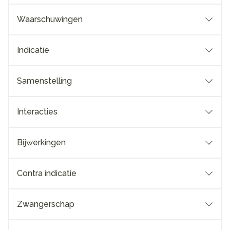
Waarschuwingen
Indicatie
Samenstelling
Interacties
Bijwerkingen
Contra indicatie
Zwangerschap