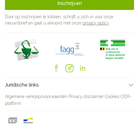
Inschrijven
Door op inschrijven te klikken, schrijft u zich in voor onze
nieuwsbrief en gaat u akkoord met onze
privacy policy
.
Juridische links
Algemene verkoopsvoorwaarden
Privacy disclaimer
Cookies
ODR-
platform