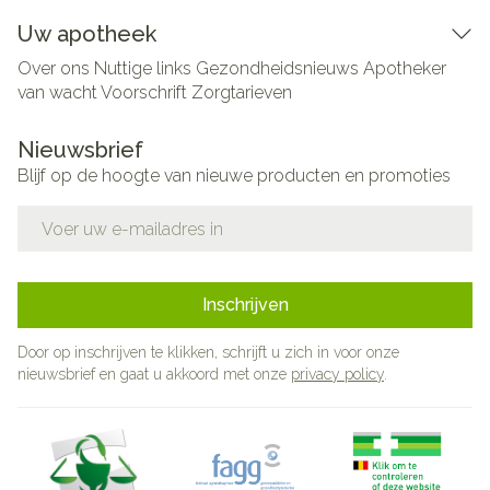
Uw apotheek
Over ons
Nuttige links
Gezondheidsnieuws
Apotheker
van wacht
Voorschrift
Zorgtarieven
Nieuwsbrief
Blijf op de hoogte van nieuwe producten en promoties
E-mail adres
Inschrijven
Door op inschrijven te klikken, schrijft u zich in voor onze
nieuwsbrief en gaat u akkoord met onze
privacy policy
.