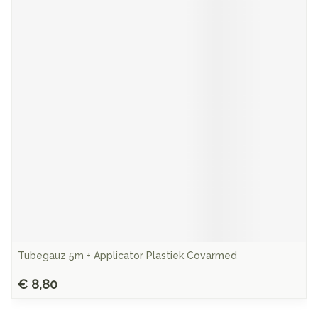
Tubegauz 5m + Applicator Plastiek Covarmed
€ 8,80