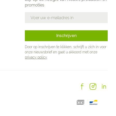
promoties
E-mail adres
Inschrijven
Door op inschrijven te klikken, schrijft u zich in voor
onze nieuwsbrief en gaat u akkoord met onze
privacy policy
.