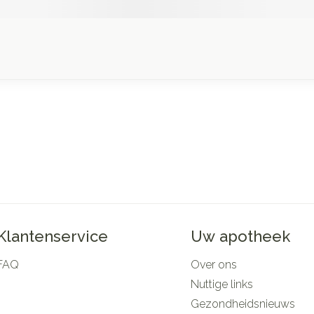
Klantenservice
Uw apotheek
FAQ
Over ons
Nuttige links
Gezondheidsnieuws