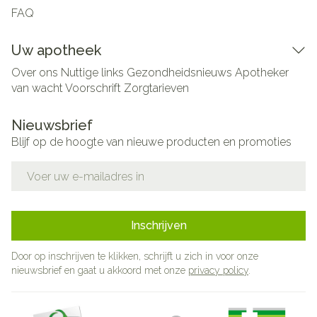
FAQ
Uw apotheek
Over ons
Nuttige links
Gezondheidsnieuws
Apotheker
van wacht
Voorschrift
Zorgtarieven
Nieuwsbrief
Blijf op de hoogte van nieuwe producten en promoties
E-mail adres
Inschrijven
Door op inschrijven te klikken, schrijft u zich in voor onze
nieuwsbrief en gaat u akkoord met onze
privacy policy
.