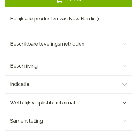
Bekijk alle producten van New Nordic
Beschikbare leveringsmethoden
Beschrijving
Indicatie
Wettelijk verplichte informatie
Samenstelling