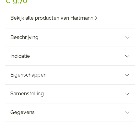
€ 9,76
Bekijk alle producten van Hartmann
Beschrijving
Indicatie
Eigenschappen
Samenstelling
Gegevens