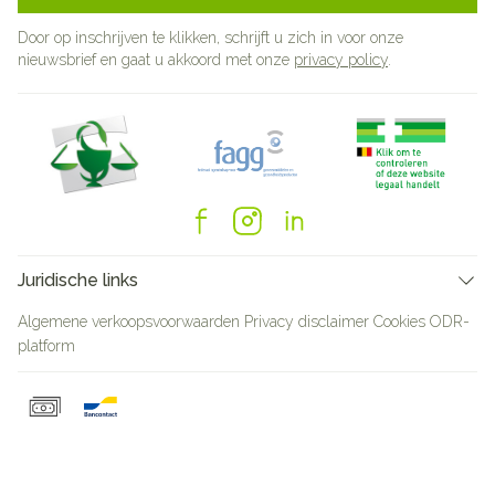
Door op inschrijven te klikken, schrijft u zich in voor onze
nieuwsbrief en gaat u akkoord met onze
privacy policy
.
Juridische links
Algemene verkoopsvoorwaarden
Privacy disclaimer
Cookies
ODR-
platform