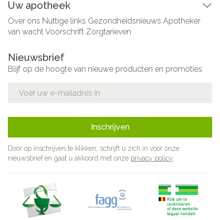
Uw apotheek
Over ons
Nuttige links
Gezondheidsnieuws
Apotheker
van wacht
Voorschrift
Zorgtarieven
Nieuwsbrief
Blijf op de hoogte van nieuwe producten en promoties
E-mail adres
Inschrijven
Door op inschrijven te klikken, schrijft u zich in voor onze
nieuwsbrief en gaat u akkoord met onze
privacy policy
.