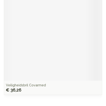
Veiligheidsbril Covarmed
€ 36,26