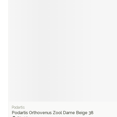
Podartis
Podartis Orthovenus Zool Dame Beige 38