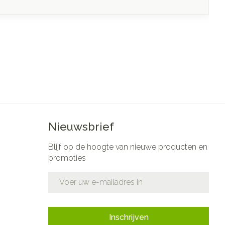
Nieuwsbrief
Blijf op de hoogte van nieuwe producten en
promoties
E-mail adres
Inschrijven