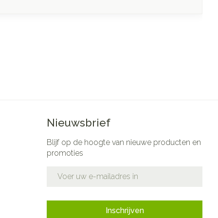
Nieuwsbrief
Blijf op de hoogte van nieuwe producten en
promoties
E-mail adres
Inschrijven