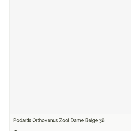
Podartis Orthovenus Zool Dame Beige 38