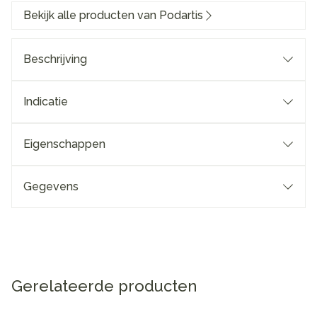
Bekijk alle producten van Podartis
Beschrijving
Indicatie
Eigenschappen
Gegevens
Gerelateerde producten