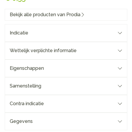
Bekijk alle producten van Prodia
Indicatie
Wettelijk verplichte informatie
Eigenschappen
Samenstelling
Contra indicatie
Gegevens