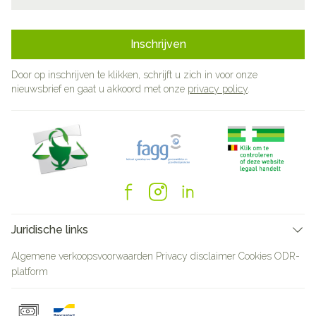
Inschrijven
Door op inschrijven te klikken, schrijft u zich in voor onze
nieuwsbrief en gaat u akkoord met onze
privacy policy
.
Juridische links
Algemene verkoopsvoorwaarden
Privacy disclaimer
Cookies
ODR-
platform