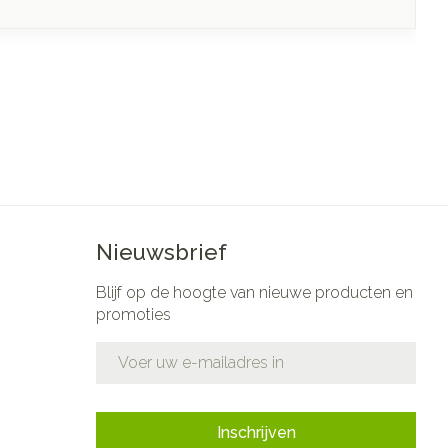
Nieuwsbrief
Blijf op de hoogte van nieuwe producten en
promoties
E-mail adres
Inschrijven