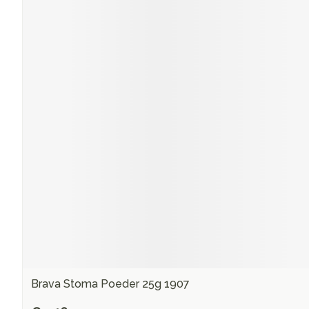
Brava Stoma Poeder 25g 1907