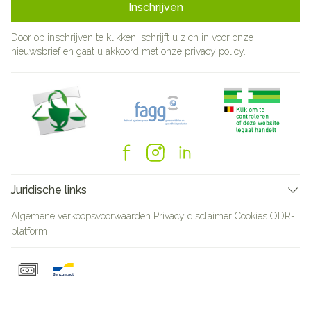
Inschrijven
Door op inschrijven te klikken, schrijft u zich in voor onze
nieuwsbrief en gaat u akkoord met onze
privacy policy
.
Juridische links
Algemene verkoopsvoorwaarden
Privacy disclaimer
Cookies
ODR-
platform