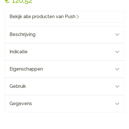
€ 120,52
Bekijk alle producten van Push
Beschrijving
Indicatie
Eigenschappen
Gebruik
Gegevens