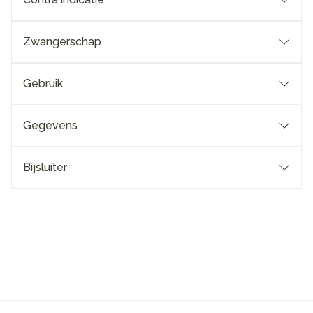
Zwangerschap
Gebruik
Gegevens
Bijsluiter