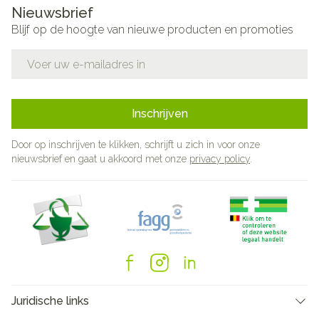
Nieuwsbrief
Blijf op de hoogte van nieuwe producten en promoties
E-mail adres
Inschrijven
Door op inschrijven te klikken, schrijft u zich in voor onze
nieuwsbrief en gaat u akkoord met onze
privacy policy
.
Juridische links