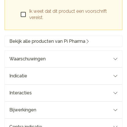
Ik weet dat dit product een voorschrift
vereist.
Bekijk alle producten van Pi Pharma
Waarschuwingen
Indicatie
Interacties
Bijwerkingen
Contra indicatie