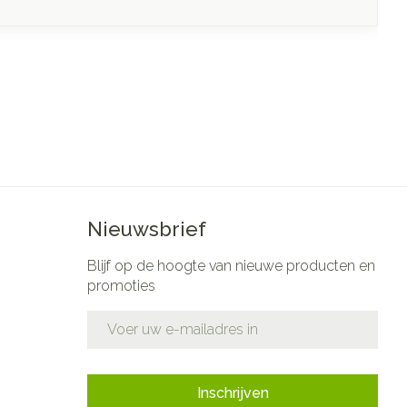
Nieuwsbrief
Blijf op de hoogte van nieuwe producten en
promoties
E-mail adres
Inschrijven