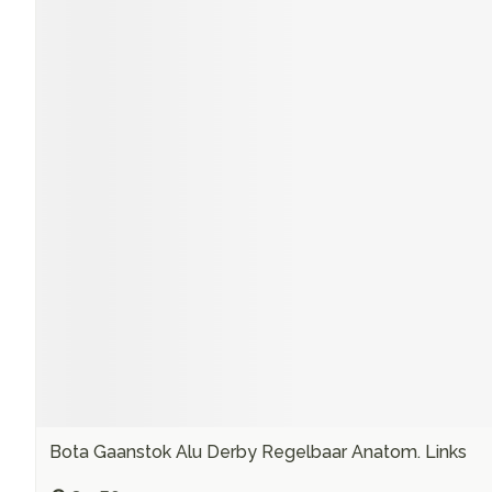
Bota Gaanstok Alu Derby Regelbaar Anatom. Links