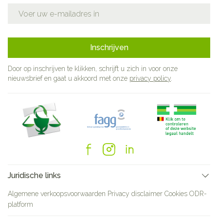
E-mail adres
Inschrijven
Door op inschrijven te klikken, schrijft u zich in voor onze
nieuwsbrief en gaat u akkoord met onze
privacy policy
.
Juridische links
Algemene verkoopsvoorwaarden
Privacy disclaimer
Cookies
ODR-
platform