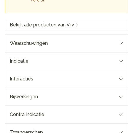
Bekijk alle producten van Viiv
Waarschuwingen
Indicatie
Interacties
Bijwerkingen
Contra indicatie
Zwangerschap