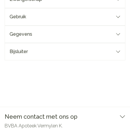
Gebruik
Gegevens
Bijsluiter
Neem contact met ons op
BVBA Apoteek Vermylen K.