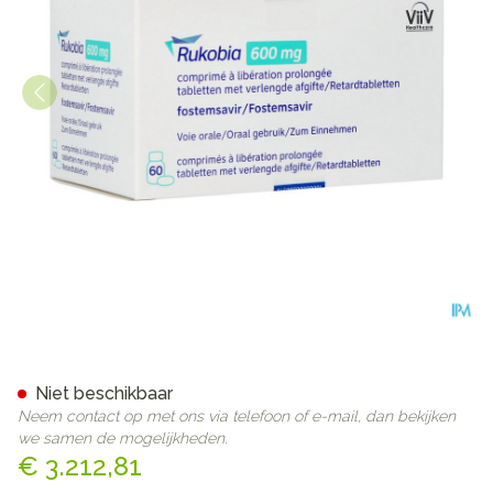
Rukobia 600mg Verlengde A
Niet beschikbaar
Neem contact op met ons via telefoon of e-mail, dan bekijken
we samen de mogelijkheden.
€ 3.212,81