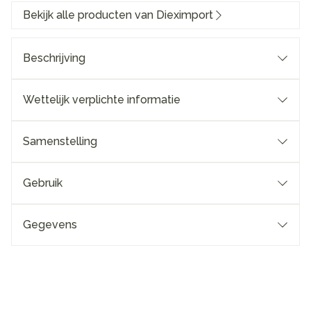
Bekijk alle producten van Dieximport
Beschrijving
Wettelijk verplichte informatie
Samenstelling
Gebruik
Gegevens