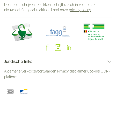
Door op inschrijven te klikken, schrijft u zich in voor onze
nieuwsbrief en gaat u akkoord met onze
privacy policy
.
Juridische links
Algemene verkoopsvoorwaarden
Privacy disclaimer
Cookies
ODR-
platform