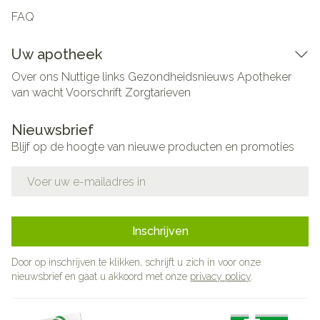
FAQ
Uw apotheek
Over ons
Nuttige links
Gezondheidsnieuws
Apotheker
van wacht
Voorschrift
Zorgtarieven
Nieuwsbrief
Blijf op de hoogte van nieuwe producten en promoties
E-mail adres
Inschrijven
Door op inschrijven te klikken, schrijft u zich in voor onze
nieuwsbrief en gaat u akkoord met onze
privacy policy
.