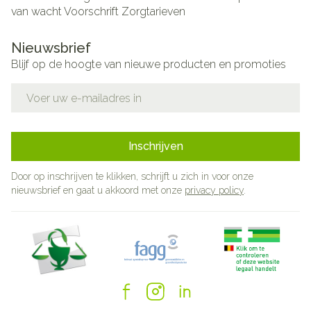
van wacht
Voorschrift
Zorgtarieven
Nieuwsbrief
Blijf op de hoogte van nieuwe producten en promoties
E-mail adres
Inschrijven
Door op inschrijven te klikken, schrijft u zich in voor onze
nieuwsbrief en gaat u akkoord met onze
privacy policy
.