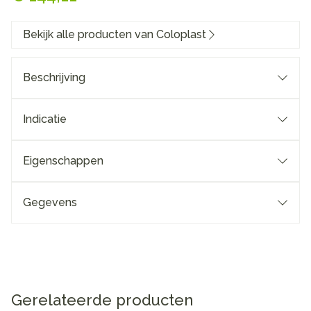
Bekijk alle producten van Coloplast
Beschrijving
Indicatie
Eigenschappen
Gegevens
Gerelateerde producten