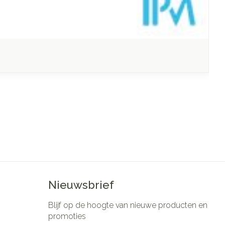
Nieuwsbrief
Blijf op de hoogte van nieuwe producten en
promoties