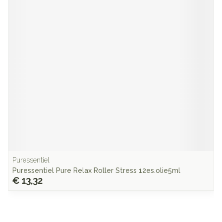
Puressentiel
Puressentiel Pure Relax Roller Stress 12es.olie5ml
€ 13,32