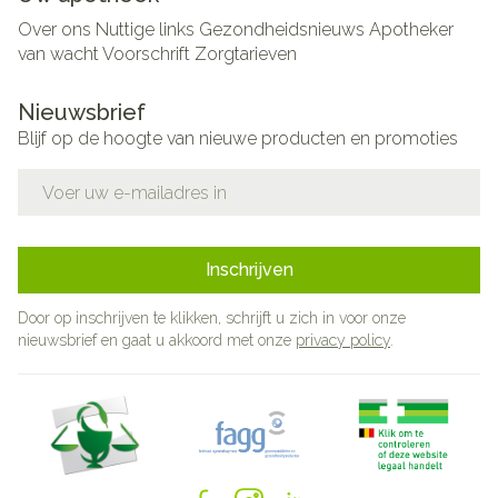
Over ons
Nuttige links
Gezondheidsnieuws
Apotheker
van wacht
Voorschrift
Zorgtarieven
Nieuwsbrief
Blijf op de hoogte van nieuwe producten en promoties
E-mail adres
Inschrijven
Door op inschrijven te klikken, schrijft u zich in voor onze
nieuwsbrief en gaat u akkoord met onze
privacy policy
.