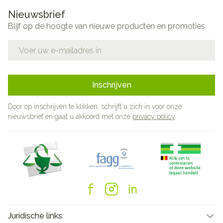
Nieuwsbrief
Blijf op de hoogte van nieuwe producten en promoties
E-mail adres
Inschrijven
Door op inschrijven te klikken, schrijft u zich in voor onze
nieuwsbrief en gaat u akkoord met onze
privacy policy
.
Juridische links