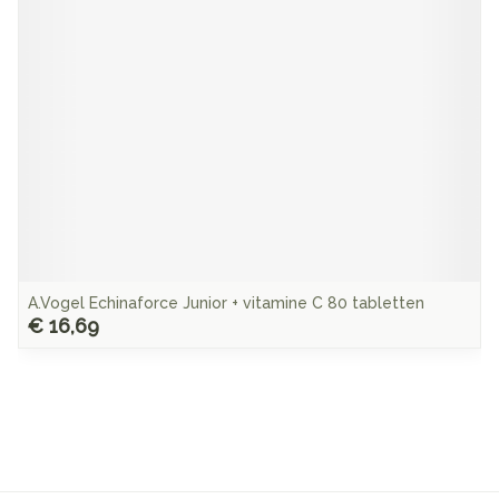
A.Vogel Echinaforce Junior + vitamine C 80 tabletten
€ 16,69