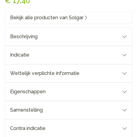
€ 17,40
Bekijk alle producten van Solgar
Beschrijving
Indicatie
Wettelijk verplichte informatie
Eigenschappen
Samenstelling
Contra indicatie