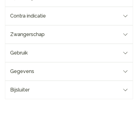
Contra indicatie
Zwangerschap
Gebruik
Gegevens
Bijsluiter