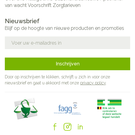
van wacht
Voorschrift
Zorgtarieven
Nieuwsbrief
Blijf op de hoogte van nieuwe producten en promoties
E-mail adres
Inschrijven
Door op inschrijven te klikken, schrijft u zich in voor onze
nieuwsbrief en gaat u akkoord met onze
privacy policy
.