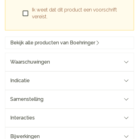
Ik weet dat dit product een voorschrift
vereist.
Bekijk alle producten van Boehringer
Waarschuwingen
Indicatie
Samenstelling
Interacties
Bijwerkingen