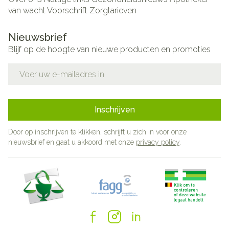
van wacht
Voorschrift
Zorgtarieven
Nieuwsbrief
Blijf op de hoogte van nieuwe producten en promoties
E-mail adres
Inschrijven
Door op inschrijven te klikken, schrijft u zich in voor onze
nieuwsbrief en gaat u akkoord met onze
privacy policy
.