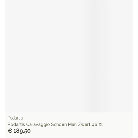
Podartis
Podartis Caravaggio Schoen Man Zwart 46 Xl
€ 189,50