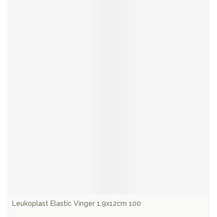
Leukoplast Elastic Vinger 1,9x12cm 100