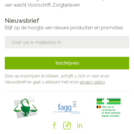
van wacht
Voorschrift
Zorgtarieven
Nieuwsbrief
Blijf op de hoogte van nieuwe producten en promoties
E-mail adres
Inschrijven
Door op inschrijven te klikken, schrijft u zich in voor onze
nieuwsbrief en gaat u akkoord met onze
privacy policy
.