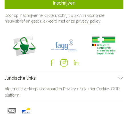
Inschrijven
Door op inschrijven te klikken, schrijft u zich in voor onze
nieuwsbrief en gaat u akkoord met onze
privacy policy
.
Juridische links
Algemene verkoopsvoorwaarden
Privacy disclaimer
Cookies
ODR-
platform