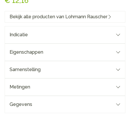
€ 12,16
Bekijk alle producten van Lohmann Rauscher
Indicatie
Eigenschappen
Samenstelling
Metingen
Gegevens