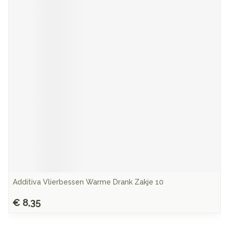
Additiva Vlierbessen Warme Drank Zakje 10
€ 8,35