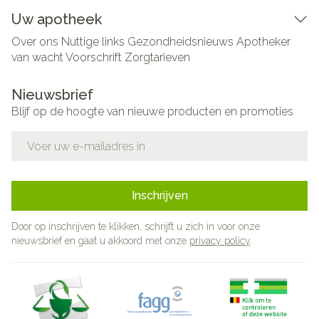
Uw apotheek
Over ons
Nuttige links
Gezondheidsnieuws
Apotheker
van wacht
Voorschrift
Zorgtarieven
Nieuwsbrief
Blijf op de hoogte van nieuwe producten en promoties
E-mail adres
Inschrijven
Door op inschrijven te klikken, schrijft u zich in voor onze
nieuwsbrief en gaat u akkoord met onze
privacy policy
.