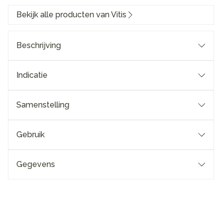
Bekijk alle producten van Vitis
Beschrijving
Indicatie
Samenstelling
Gebruik
Gegevens