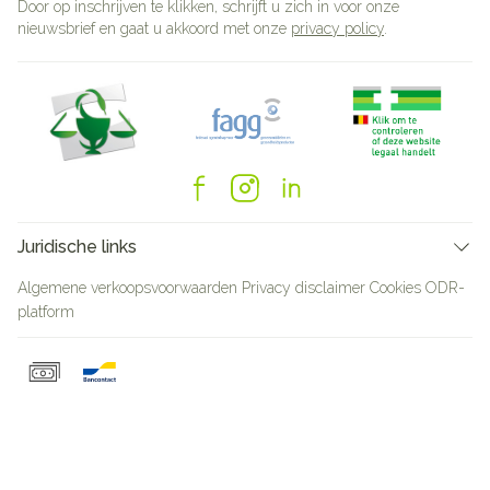
Door op inschrijven te klikken, schrijft u zich in voor onze
nieuwsbrief en gaat u akkoord met onze
privacy policy
.
Juridische links
Algemene verkoopsvoorwaarden
Privacy disclaimer
Cookies
ODR-
platform