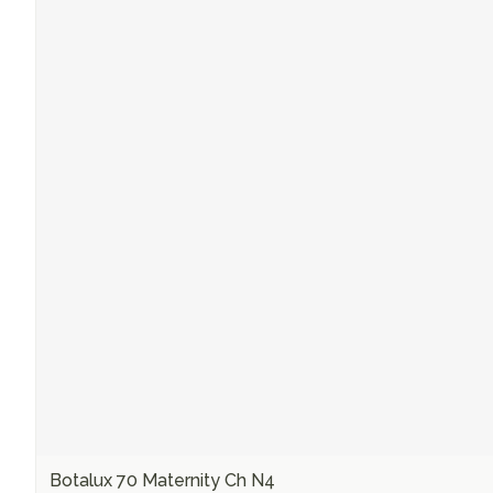
Botalux 70 Maternity Ch N4