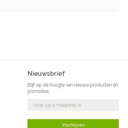
Nieuwsbrief
Blijf op de hoogte van nieuwe producten en
promoties
E-mail adres
Inschrijven