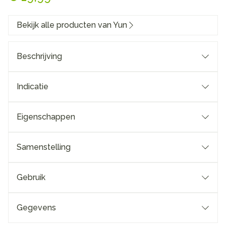
Bekijk alle producten van Yun
Beschrijving
Indicatie
Eigenschappen
Samenstelling
Gebruik
Gegevens