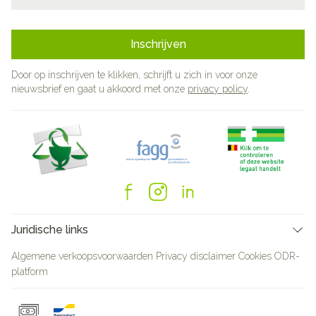
Inschrijven
Door op inschrijven te klikken, schrijft u zich in voor onze
nieuwsbrief en gaat u akkoord met onze
privacy policy
.
Juridische links
Algemene verkoopsvoorwaarden
Privacy disclaimer
Cookies
ODR-
platform