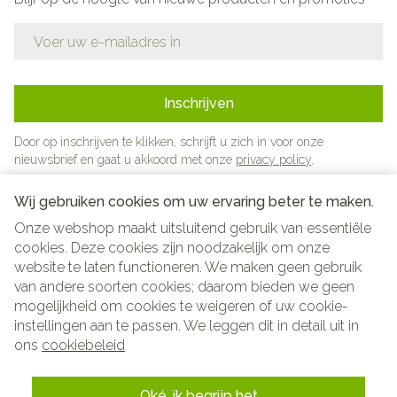
E-mail adres
Inschrijven
Door op inschrijven te klikken, schrijft u zich in voor onze
nieuwsbrief en gaat u akkoord met onze
privacy policy
.
Wij gebruiken cookies om uw ervaring beter te maken.
Onze webshop maakt uitsluitend gebruik van essentiële
cookies. Deze cookies zijn noodzakelijk om onze
website te laten functioneren. We maken geen gebruik
van andere soorten cookies; daarom bieden we geen
mogelijkheid om cookies te weigeren of uw cookie-
instellingen aan te passen. We leggen dit in detail uit in
Juridische links
ons
cookiebeleid
Oké, ik begrijp het