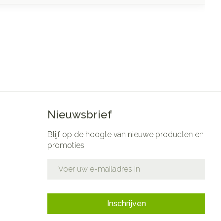
Nieuwsbrief
Blijf op de hoogte van nieuwe producten en
promoties
E-mail adres
Inschrijven