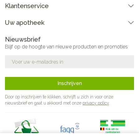
Klantenservice
Uw apotheek
Nieuwsbrief
Blijf op de hoogte van nieuwe producten en promoties
E-mail adres
Inschrijven
Door op inschrijven te klikken, schrijft u zich in voor onze
nieuwsbrief en gaat u akkoord met onze
privacy policy
.