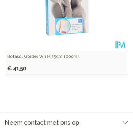
Botasol Gordel Wh H 25cm 100cm l
€ 41,50
Neem contact met ons op