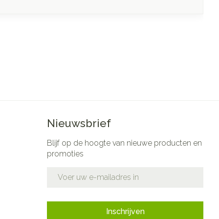
Nieuwsbrief
Blijf op de hoogte van nieuwe producten en
promoties
E-mail adres
Inschrijven