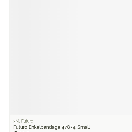
3M, Futuro
Futuro Enkelbandage 47874, Small