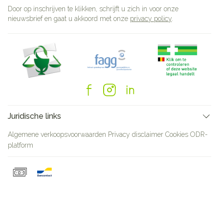
Door op inschrijven te klikken, schrijft u zich in voor onze
nieuwsbrief en gaat u akkoord met onze
privacy policy
.
Juridische links
Algemene verkoopsvoorwaarden
Privacy disclaimer
Cookies
ODR-
platform