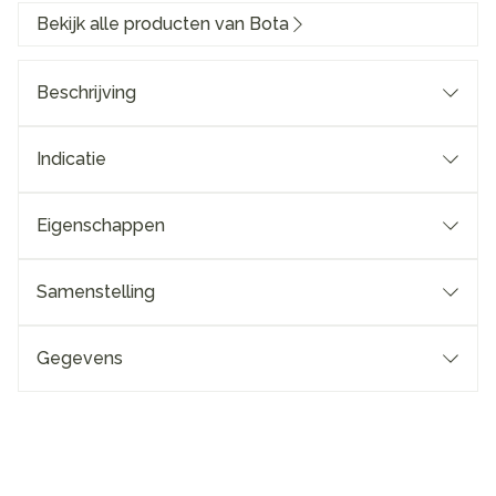
Bekijk alle producten van Bota
Beschrijving
Indicatie
Eigenschappen
Samenstelling
Gegevens