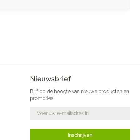
Nieuwsbrief
Blijf op de hoogte van nieuwe producten en
promoties
E-mail adres
Inschrijven