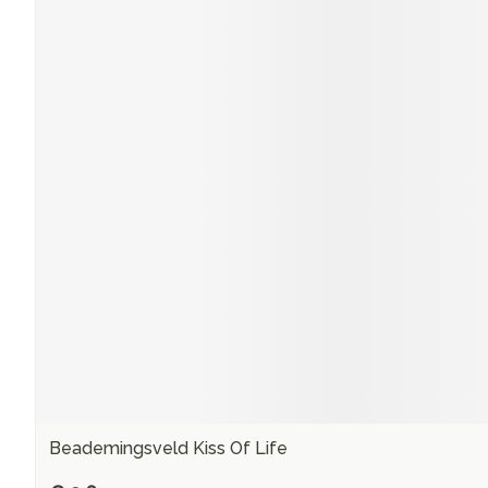
Beademingsveld Kiss Of Life