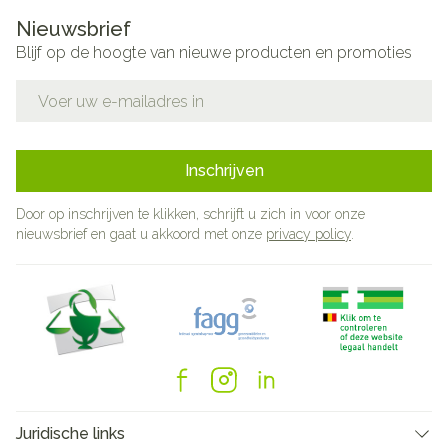
Nieuwsbrief
Blijf op de hoogte van nieuwe producten en promoties
E-mail adres
Inschrijven
Door op inschrijven te klikken, schrijft u zich in voor onze
nieuwsbrief en gaat u akkoord met onze
privacy policy
.
Juridische links