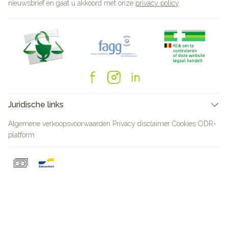
nieuwsbrief en gaat u akkoord met onze
privacy policy
.
Juridische links
Algemene verkoopsvoorwaarden
Privacy disclaimer
Cookies
ODR-
platform