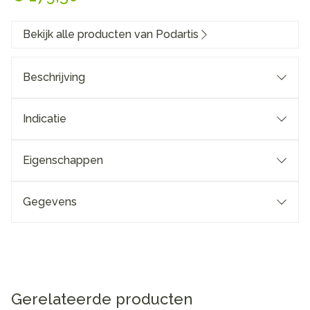
Bekijk alle producten van Podartis
Beschrijving
Indicatie
Eigenschappen
Gegevens
Gerelateerde producten