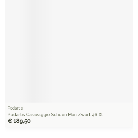
Podartis
Podartis Caravaggio Schoen Man Zwart 46 Xl
€ 189,50