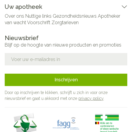
Uw apotheek
Over ons
Nuttige links
Gezondheidsnieuws
Apotheker
van wacht
Voorschrift
Zorgtarieven
Nieuwsbrief
Blijf op de hoogte van nieuwe producten en promoties
E-mail adres
Inschrijven
Door op inschrijven te klikken, schrijft u zich in voor onze
nieuwsbrief en gaat u akkoord met onze
privacy policy
.