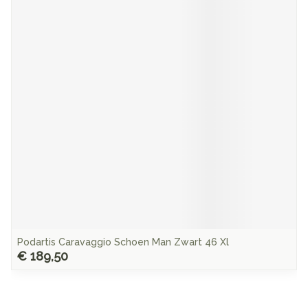
Podartis Caravaggio Schoen Man Zwart 46 Xl
€ 189,50