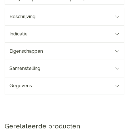
Beschrijving
Indicatie
Eigenschappen
Samenstelling
Gegevens
Gerelateerde producten