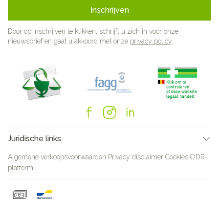
Inschrijven
Door op inschrijven te klikken, schrijft u zich in voor onze
nieuwsbrief en gaat u akkoord met onze
privacy policy
.
Juridische links
Algemene verkoopsvoorwaarden
Privacy disclaimer
Cookies
ODR-
platform