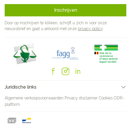
Inschrijven
Door op inschrijven te klikken, schrijft u zich in voor onze
nieuwsbrief en gaat u akkoord met onze
privacy policy
.
Juridische links
Algemene verkoopsvoorwaarden
Privacy disclaimer
Cookies
ODR-
platform