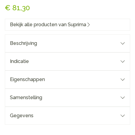
€ 81,30
Bekijk alle producten van Suprima
Beschrijving
Indicatie
Eigenschappen
Samenstelling
Gegevens