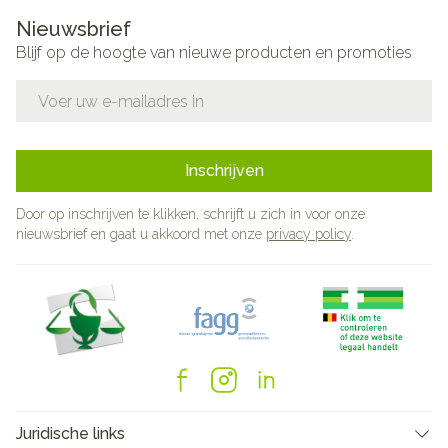
Nieuwsbrief
Blijf op de hoogte van nieuwe producten en promoties
E-mail adres
Inschrijven
Door op inschrijven te klikken, schrijft u zich in voor onze
nieuwsbrief en gaat u akkoord met onze
privacy policy
.
Juridische links