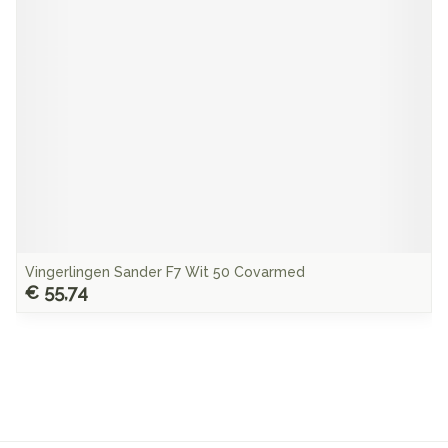
Vingerlingen Sander F7 Wit 50 Covarmed
€ 55,74