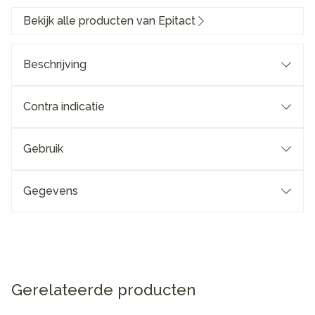
Bekijk alle producten van Epitact
Beschrijving
Contra indicatie
Gebruik
Gegevens
Gerelateerde producten